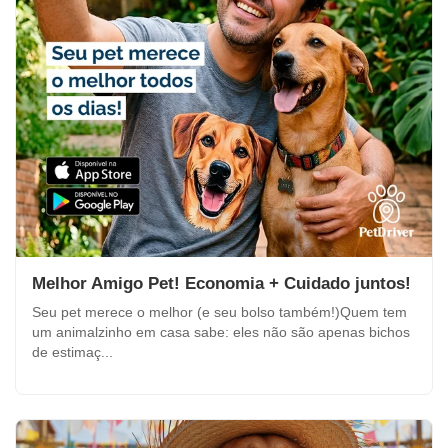
Melhor Amigo Pet! Economia + Cuidado juntos!
Seu pet merece o melhor (e seu bolso também!)Quem tem
um animalzinho em casa sabe: eles não são apenas bichos
de estimaç...