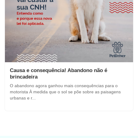
Causa e consequência! Abandono não é
brincadeira
O abandono agora ganhou mais consequências para o
motorista À medida que o sol se põe sobre as paisagens
urbanas e r...