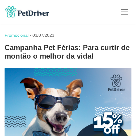
Promocional
· 03/07/2023
Campanha Pet Férias: Para curtir de
montão o melhor da vida!