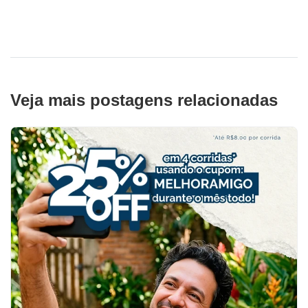
Veja mais postagens relacionadas