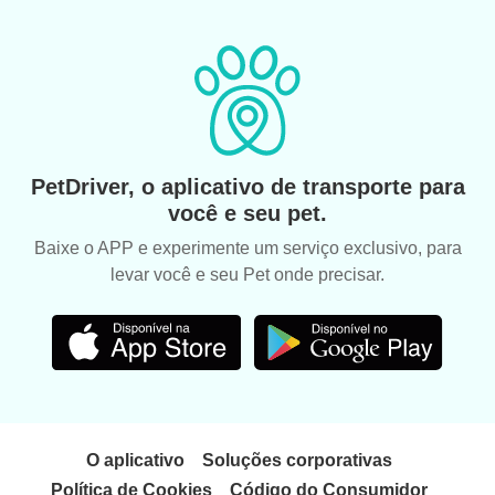
PetDriver, o aplicativo de transporte para
você e seu pet.
Baixe o APP e experimente um serviço exclusivo, para
levar você e seu Pet onde precisar.
O aplicativo
Soluções corporativas
Política de Cookies
Código do Consumidor