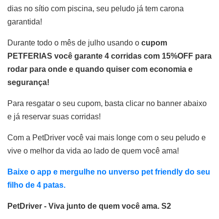
dias no sítio com piscina, seu peludo já tem carona
garantida!
Durante todo o mês de julho usando o
cupom
PETFERIAS você garante
4 corridas com 15%OFF
para
rodar para onde e quando quiser com economia e
segurança!
Para resgatar o seu cupom, basta clicar no banner abaixo
e já reservar suas corridas!
Com a PetDriver você vai mais longe com o seu peludo e
vive o melhor da vida ao lado de quem você ama!
Baixe o app e mergulhe no unverso pet friendly do seu
filho de 4 patas.
PetDriver - Viva junto de quem você ama. S2