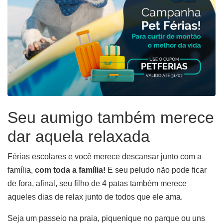
Seu aumigo também merece
dar aquela relaxada
Férias escolares e você merece descansar junto com a
família,
com toda a família!
E seu peludo não pode ficar
de fora, afinal, seu filho de 4 patas também merece
aqueles dias de relax junto de todos que ele ama.
Seja um passeio na praia, piquenique no parque ou uns