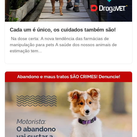
Cada um é único, os cuidados também são!
Na dose certa: A nova tendência das farmácias de
manipulação para pets A saúde dos nossos animais de
estimação tem...