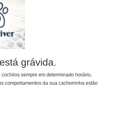
está grávida.
, cochilos sempre em determinado horário,
uns comportamentos da sua cachorrinha estão