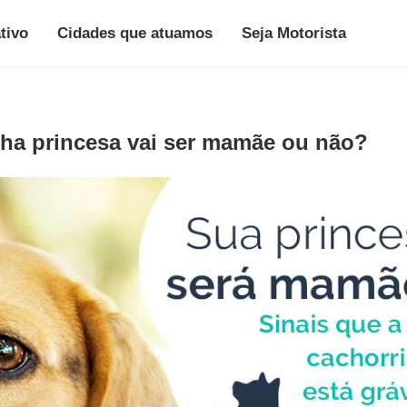
tivo
Cidades que atuamos
Seja Motorista
ha princesa vai ser mamãe ou não?