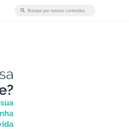
Buscar conteúdos