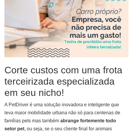
Corte custos com uma frota
terceirizada especializada
em seu nicho!
A PetDriver é uma solução inovadora e inteligente que
leva maior mobilidade urbana não só para centenas de
famílias pets mas também
abrange fortemente todo
setor pet
, ou seja, se o seu cliente final for animais