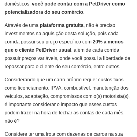
domésticos,
você pode contar com a PetDriver como
potencializadora do seu comércio
.
Através de uma
plataforma gratuita
, não é preciso
investimentos na aquisição desta solução, pois cada
corrida possui seu preço específico com
20% a menos
que o cliente PetDriver usual
, além de cada corrida
possuir preços variáveis, onde você possui a liberdade de
repassar para o cliente do seu comércio, entre outros.
Considerando que um carro próprio requer custos fixos
como licenciamento, IPVA, combustível, manutenção dos
veículos, adaptação, compromissos com o(s) motorista(s),
é importante considerar o impacto que esses custos
podem trazer na hora de fechar as contas de cada mês,
não é?
Considere ter uma frota com dezenas de carros na sua