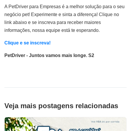
A PetDriver para Empresas é a melhor solução para o seu
negócio pet! Experimente e sinta a diferença! Clique no
link abaixo e se inscreva para receber maiores
informações, nossa equipe está te esperando.
Clique e se inscreva!
PetDriver - Juntos vamos mais longe. S2
Veja mais postagens relacionadas