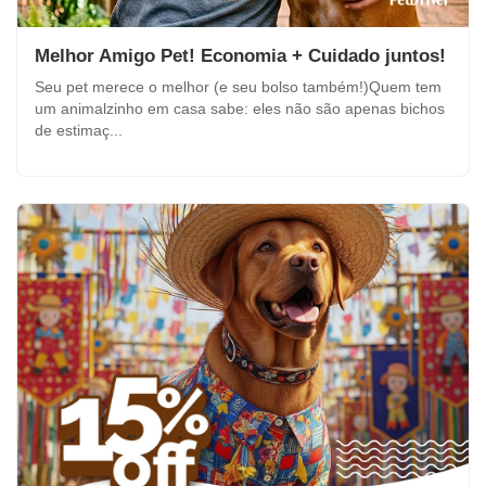
Melhor Amigo Pet! Economia + Cuidado juntos!
Seu pet merece o melhor (e seu bolso também!)Quem tem
um animalzinho em casa sabe: eles não são apenas bichos
de estimaç...