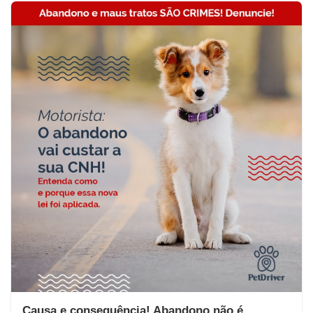
Causa e consequência! Abandono não é