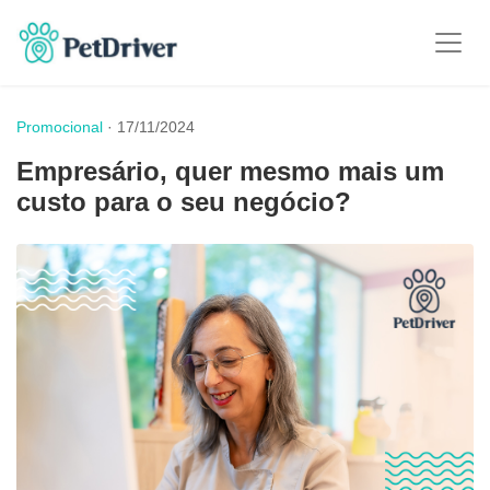
Promocional
· 17/11/2024
Empresário, quer mesmo mais um
custo para o seu negócio?