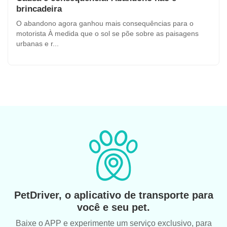
brincadeira
O abandono agora ganhou mais consequências para o
motorista À medida que o sol se põe sobre as paisagens
urbanas e r...
PetDriver, o aplicativo de transporte para
você e seu pet.
Baixe o APP e experimente um serviço exclusivo, para