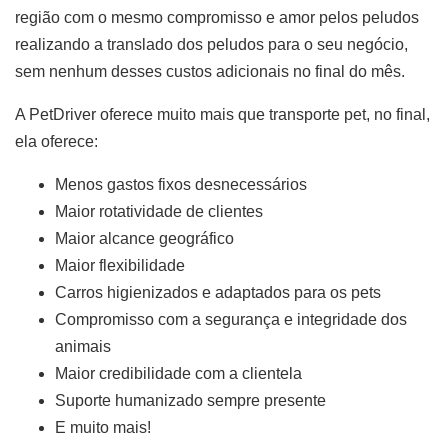
região com o mesmo compromisso e amor pelos peludos
realizando a translado dos peludos para o seu negócio,
sem nenhum desses custos adicionais no final do mês.
A PetDriver oferece muito mais que transporte pet, no final,
ela oferece:
Menos gastos fixos desnecessários
Maior rotatividade de clientes
Maior alcance geográfico
Maior flexibilidade
Carros higienizados e adaptados para os pets
Compromisso com a segurança e integridade dos
animais
Maior credibilidade com a clientela
Suporte humanizado sempre presente
E muito mais!