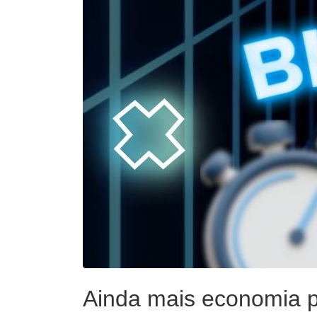
Ainda mais economia pa