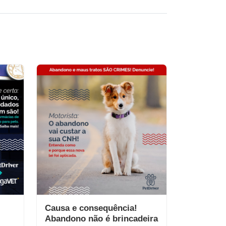
Causa e consequência!
Abandono não é brincadeira