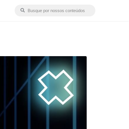
Buscar conteúdos