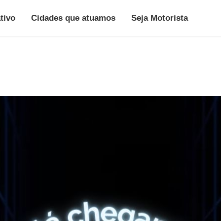
tivo
Cidades que atuamos
Seja Motorista