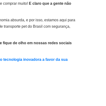
e comprar muito!
E claro que a gente não
omia absurda, e por isso, estamos aqui para
de transporte pet do Brasil com segurança,
e fique de olho em nossas redes sociais
o tecnologia inovadora a favor da sua