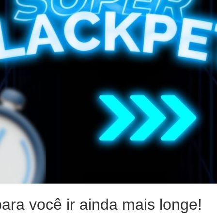
ra você ir ainda mais longe!