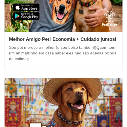
Melhor Amigo Pet! Economia + Cuidado juntos!
Seu pet merece o melhor (e seu bolso também!)Quem tem
um animalzinho em casa sabe: eles não são apenas bichos
de estimaç...