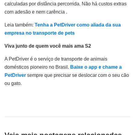
calculadas por distância percorrida. Não há custos extras
com adesão e nem carência .
Leia também:
Tenha a PetDriver como aliada da sua
empresa no transporte de pets
Viva junto de quem você mais ama S2
A PetDriver é o serviço de transporte de animais
domésticos pioneiro no Brasil.
Baixe o app e chame a
PetDriver
sempre que precisar se deslocar com o seu cão
ou gato.