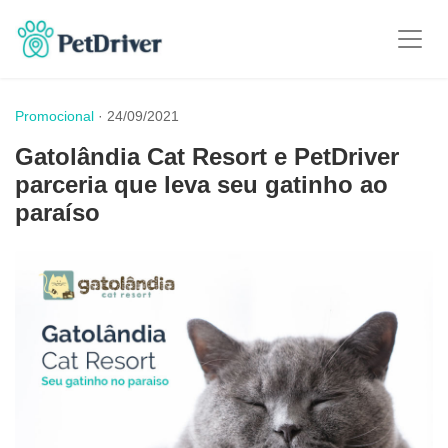
Promocional
· 24/09/2021
Gatolândia Cat Resort e PetDriver
parceria que leva seu gatinho ao
paraíso