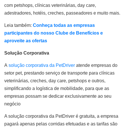
com petshops, clínicas veterinárias, day care,
adestradores, hotéis, creches, passeadores e muito mais.
Leia também:
Conheça todas as empresas
participantes do nosso Clube de Benefícios e
aproveite as ofertas
Solução Corporativa
A
solução corporativa da PetDriver
atende empresas do
setor pet, prestando serviço de transporte para clínicas
veterinárias, creches, day care, petshops e outros,
simplificando a logística de mobilidade, para que as
empresas possam se dedicar exclusivamente ao seu
negócio
A solução corporativa da PetDriver é gratuita, a empresa
pagará apenas pelas corridas efetuadas e as tarifas são