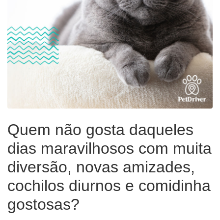
Quem não gosta daqueles
dias maravilhosos com muita
diversão, novas amizades,
cochilos diurnos e comidinha
gostosas?