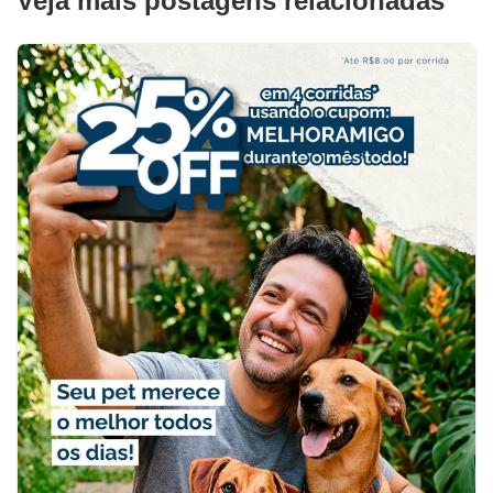
Veja mais postagens relacionadas