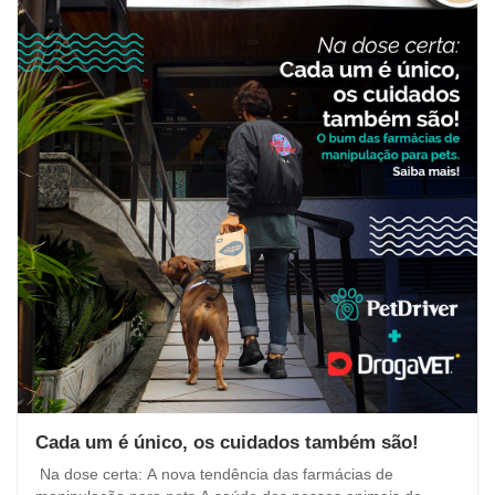
Cada um é único, os cuidados também são!
Na dose certa: A nova tendência das farmácias de