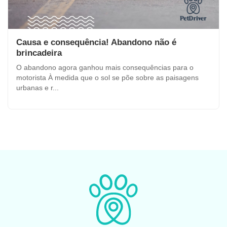
Causa e consequência! Abandono não é
brincadeira
O abandono agora ganhou mais consequências para o
motorista À medida que o sol se põe sobre as paisagens
urbanas e r...