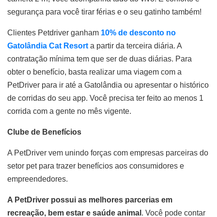
segurança para você tirar férias e o seu gatinho também!
Clientes Petdriver ganham
10% de desconto no
Gatolândia Cat Resort
a partir da terceira diária. A
contratação mínima tem que ser de duas diárias. Para
obter o benefício, basta realizar uma viagem com a
PetDriver para ir até a Gatolândia ou apresentar o histórico
de corridas do seu app. Você precisa ter feito ao menos 1
corrida com a gente no mês vigente.
Clube de Benefícios
A PetDriver vem unindo forças com empresas parceiras do
setor pet para trazer benefícios aos consumidores e
empreendedores.
A PetDriver possui as melhores parcerias em
recreação, bem estar e saúde animal
. Você pode contar