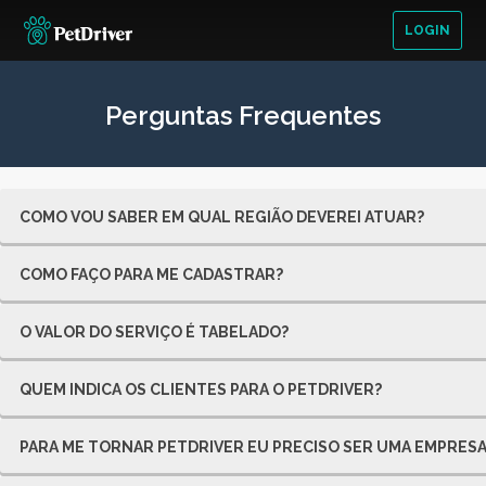
LOGIN
Perguntas Frequentes
COMO VOU SABER EM QUAL REGIÃO DEVEREI ATUAR?
COMO FAÇO PARA ME CADASTRAR?
O VALOR DO SERVIÇO É TABELADO?
QUEM INDICA OS CLIENTES PARA O PETDRIVER?
PARA ME TORNAR PETDRIVER EU PRECISO SER UMA EMPRESA