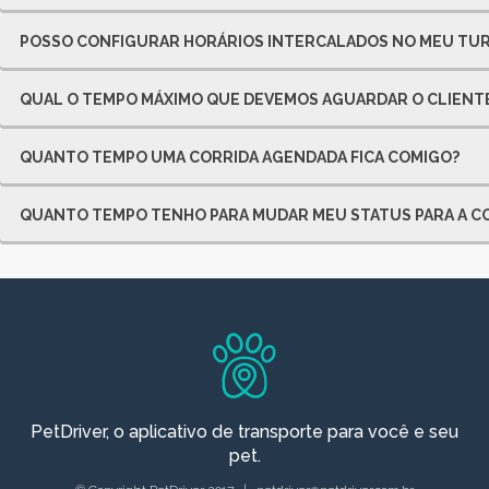
POSSO CONFIGURAR HORÁRIOS INTERCALADOS NO MEU TU
QUAL O TEMPO MÁXIMO QUE DEVEMOS AGUARDAR O CLIENT
QUANTO TEMPO UMA CORRIDA AGENDADA FICA COMIGO?
QUANTO TEMPO TENHO PARA MUDAR MEU STATUS PARA A CO
PetDriver, o aplicativo de transporte para você e seu
pet.