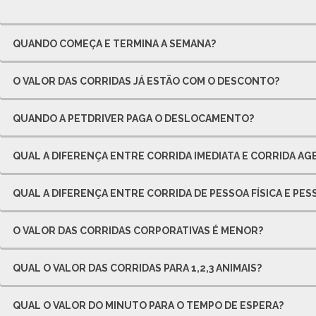
QUANDO COMEÇA E TERMINA A SEMANA?
O VALOR DAS CORRIDAS JÁ ESTÃO COM O DESCONTO?
QUANDO A PETDRIVER PAGA O DESLOCAMENTO?
QUAL A DIFERENÇA ENTRE CORRIDA IMEDIATA E CORRIDA A
QUAL A DIFERENÇA ENTRE CORRIDA DE PESSOA FÍSICA E PES
O VALOR DAS CORRIDAS CORPORATIVAS É MENOR?
QUAL O VALOR DAS CORRIDAS PARA 1,2,3 ANIMAIS?
QUAL O VALOR DO MINUTO PARA O TEMPO DE ESPERA?