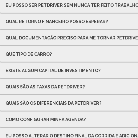
EU POSSO SER PETDRIVER SEM NUNCA TER FEITO TRABALH
QUAL RETORNO FINANCEIRO POSSO ESPERAR?
QUAL DOCUMENTAÇÃO PRECISO PARA ME TORNAR PETDRIVE
QUE TIPO DE CARRO?
EXISTE ALGUM CAPITAL DE INVESTIMENTO?
QUAIS SÃO AS TAXAS DA PETDRIVER?
QUAIS SÃO OS DIFERENCIAIS DA PETDRIVER?
COMO CONFIGURAR MINHA AGENDA?
EU POSSO ALTERAR O DESTINO FINAL DA CORRIDA E ADICIO