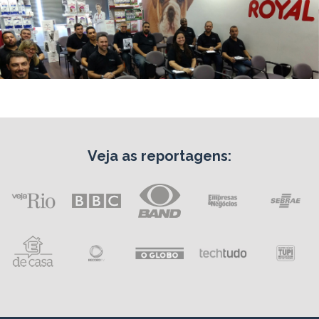
Veja as reportagens: