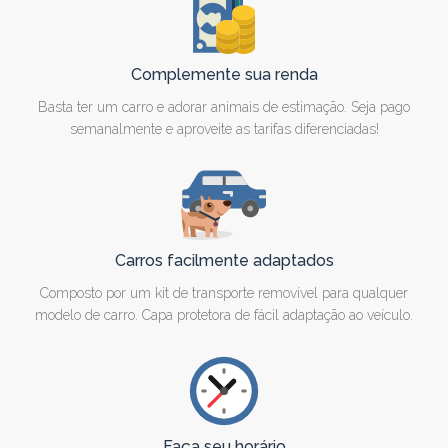
Complemente sua renda
Basta ter um carro e adorar animais de estimação. Seja pago
semanalmente e aproveite as tarifas diferenciadas!
Carros facilmente adaptados
Composto por um kit de transporte removível para qualquer
modelo de carro. Capa protetora de fácil adaptação ao veículo.
Faça seu horário