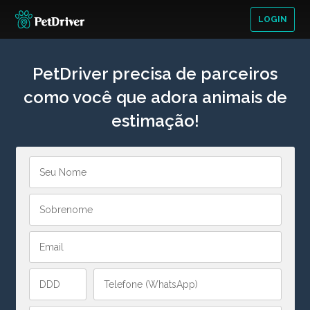
LOGIN
PetDriver precisa de parceiros
como você que adora animais de
estimação!